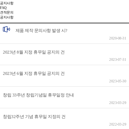
공지사항
FAQ
견적문의
공지사항
제품 제작 문의사항 발생 시?
2020-08-31
2023년 8월 지정 휴무일 공지의 건
2023-07-31
2023년 6월 지정 휴무일 공지의 건
2023-05-30
창립 33주년 창립기념일 휴무일정 안내
2023-03-29
창립32주년 기념 휴무일 지정의 건
2022-03-29