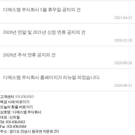
디에스엠 주식회사 5월 휴무일 공지의 건
2021-04-22
2020년 연말 및 2021년 신정 연휴 공지의 건
2020-12-30
2020년 추석 연휴 공지의 건
2020-09-28
디에스엠 주식회사 홈페이지가 리뉴얼 되었습니다.
2020-08-31
고객센터
031.656.0163
백금 시세 바로가기
오늘의 환율 바로가기
상호명 : 디에스엠 주식회사
대표 : 신의철
Tel : 031-656-0163
Fax : 031-656-0164
주소 : 경기도 안성시 원곡면 지문로 251