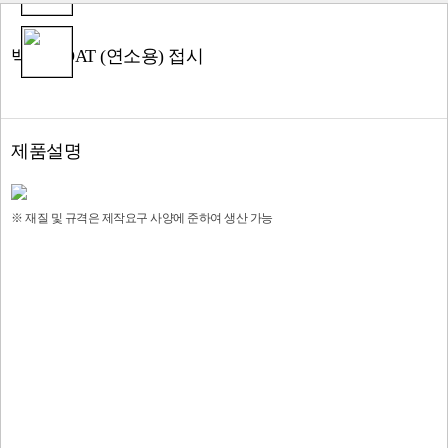
백금 BOAT (연소용) 접시
제품설명
※ 재질 및 규격은 제작요구 사양에 준하여 생산 가능