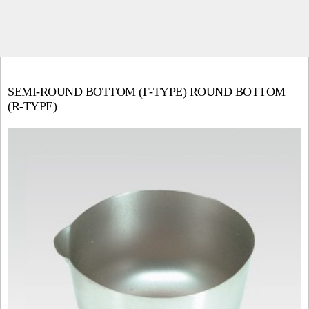
SEMI-ROUND BOTTOM (F-TYPE) ROUND BOTTOM
(R-TYPE)