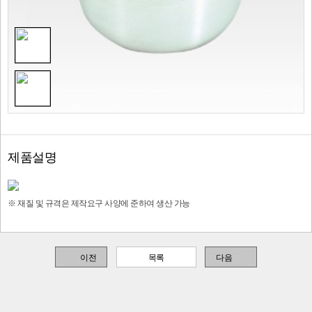
제품설명
※ 재질 및 규격은 제작요구 사양에 준하여 생산 가능
이전
목록
다음