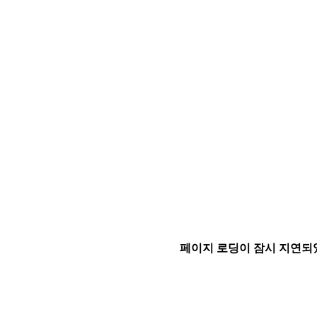
페이지 로딩이 잠시 지연되었